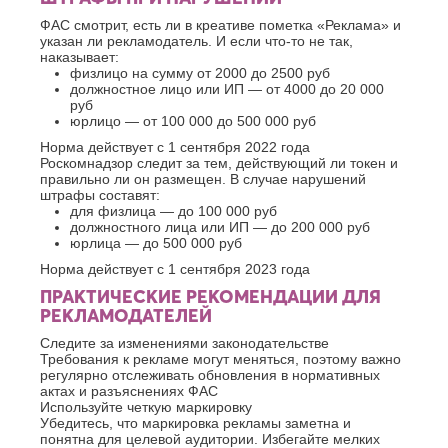
ФАС смотрит, есть ли в креативе пометка «Реклама» и
указан ли рекламодатель. И если что-то не так,
наказывает:
физлицо на сумму от 2000 до 2500 руб
должностное лицо или ИП — от 4000 до 20 000
руб
юрлицо — от 100 000 до 500 000 руб
Норма действует с 1 сентября 2022 года
Роскомнадзор следит за тем, действующий ли токен и
правильно ли он размещен. В случае нарушений
штрафы составят:
для физлица — до 100 000 руб
должностного лица или ИП — до 200 000 руб
юрлица — до 500 000 руб
Норма действует с 1 сентября 2023 года
ПРАКТИЧЕСКИЕ РЕКОМЕНДАЦИИ ДЛЯ
РЕКЛАМОДАТЕЛЕЙ
Следите за изменениями законодательстве
Требования к рекламе могут меняться, поэтому важно
регулярно отслеживать обновления в нормативных
актах и разъяснениях ФАС
Используйте четкую маркировку
Убедитесь, что маркировка рекламы заметна и
понятна для целевой аудитории. Избегайте мелких