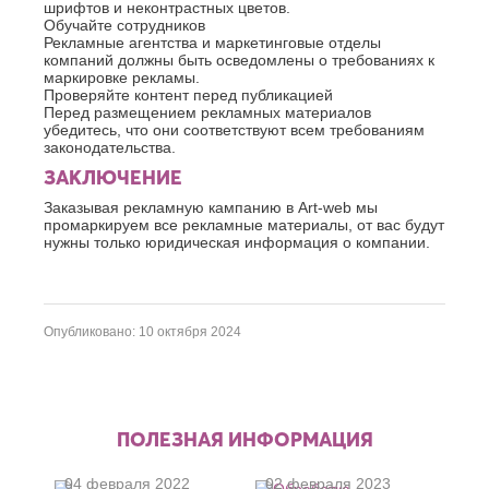
шрифтов и неконтрастных цветов.
Обучайте сотрудников
Рекламные агентства и маркетинговые отделы
компаний должны быть осведомлены о требованиях к
маркировке рекламы.
Проверяйте контент перед публикацией
Перед размещением рекламных материалов
убедитесь, что они соответствуют всем требованиям
законодательства.
ЗАКЛЮЧЕНИЕ
Заказывая рекламную кампанию в Art-web мы
промаркируем все рекламные материалы, от вас будут
нужны только юридическая информация о компании.
Опубликовано: 10 октября 2024
ПОЛЕЗНАЯ ИНФОРМАЦИЯ
04 февраля 2022
02 февраля 2023