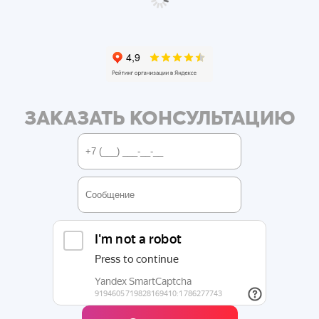
ЗАКАЗАТЬ КОНСУЛЬТАЦИЮ