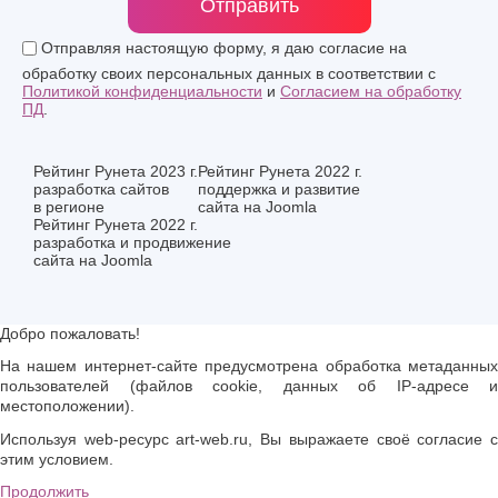
Отправить
Отправляя настоящую форму, я даю согласие на
обработку своих персональных данных в соответствии с
Политикой конфиденциальности
и
Согласием на обработку
ПД
.
Рейтинг Рунета 2023 г.
Рейтинг Рунета 2022 г.
разработка сайтов
поддержка и развитие
в регионе
сайта на Joomla
Рейтинг Рунета 2022 г.
разработка и продвижение
сайта на Joomla
Добро пожаловать!
На нашем интернет-сайте предусмотрена обработка метаданных
пользователей (файлов cookie, данных об IP-адресе и
местоположении).
Используя web-ресурс art-web.ru, Вы выражаете своё согласие с
этим условием.
Продолжить