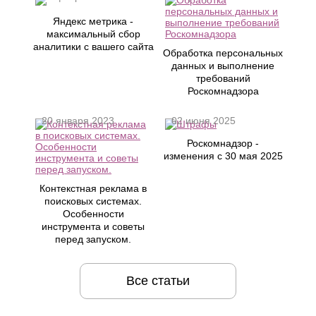
Яндекс метрика -
максимальный сбор
аналитики с вашего сайта
Обработка персональных
данных и выполнение
требований
Роскомнадзора
20 января 2023
02 июня 2025
Роскомнадзор -
изменения с 30 мая 2025
Контекстная реклама в
поисковых системах.
Особенности
инструмента и советы
перед запуском.
Все статьи