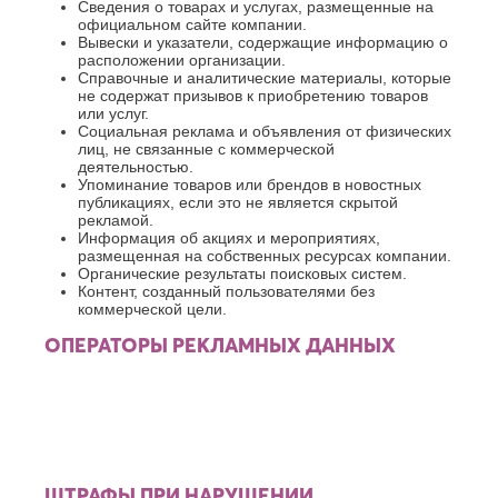
Сведения о товарах и услугах, размещенные на
официальном сайте компании.
Вывески и указатели, содержащие информацию о
расположении организации.
Справочные и аналитические материалы, которые
не содержат призывов к приобретению товаров
или услуг.
Социальная реклама и объявления от физических
лиц, не связанные с коммерческой
деятельностью.
Упоминание товаров или брендов в новостных
публикациях, если это не является скрытой
рекламой.
Информация об акциях и мероприятиях,
размещенная на собственных ресурсах компании.
Органические результаты поисковых систем.
Контент, созданный пользователями без
коммерческой цели.
ОПЕРАТОРЫ РЕКЛАМНЫХ ДАННЫХ
ШТРАФЫ ПРИ НАРУШЕНИИ