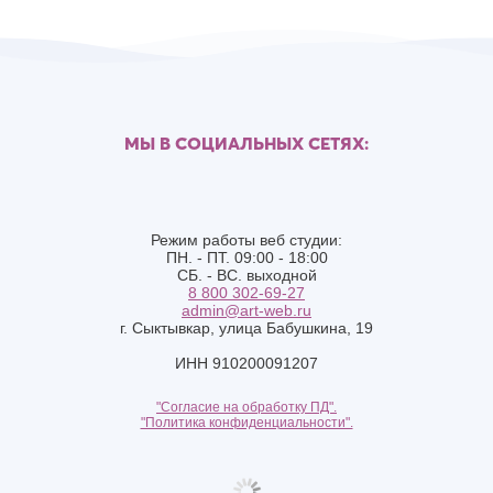
МЫ В СОЦИАЛЬНЫХ СЕТЯХ:
Режим работы веб студии:
ПН. - ПТ. 09:00 - 18:00
СБ. - ВС. выходной
8 800 302-69-27
admin@art-web.ru
г. Сыктывкар, улица Бабушкина, 19
ИНН 910200091207
"Согласие на обработку ПД".
"Политика конфиденциальности".