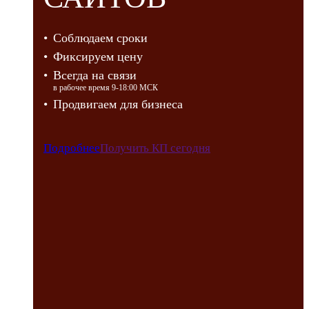
Соблюдаем сроки
Фиксируем цену
Всегда на связи
в рабочее время 9-18:00 МСК
Продвигаем для бизнеса
Подробнее
Получить КП сегодня