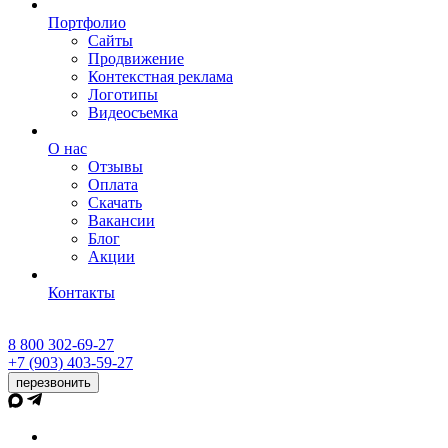
Портфолио
Сайты
Продвижение
Контекстная реклама
Логотипы
Видеосъемка
О нас
Отзывы
Оплата
Скачать
Вакансии
Блог
Акции
Контакты
8 800 302-69-27
+7 (903) 403-59-27
перезвонить