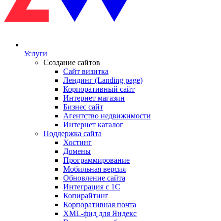
Услуги
Создание сайтов
Сайт визитка
Лендинг (Landing page)
Корпоративный сайт
Интернет магазин
Бизнес сайт
Агентство недвижимости
Интернет каталог
Поддержка сайта
Хостинг
Домены
Программирование
Мобильная версия
Обновление сайта
Интеграция с 1С
Копирайтинг
Корпоративная почта
XML-фид для Яндекс