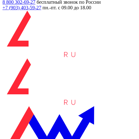
8 800 302-69-27
бесплатный звонок по России
+7 (903)
403-59-27
пн.-пт. с 09.00 до 18.00