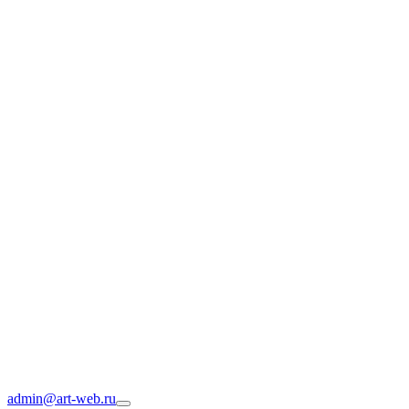
admin@art-web.ru