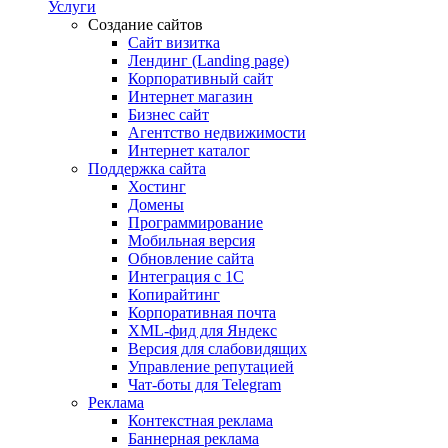
Услуги
Создание сайтов
Сайт визитка
Лендинг (Landing page)
Корпоративный сайт
Интернет магазин
Бизнес сайт
Агентство недвижимости
Интернет каталог
Поддержка сайта
Хостинг
Домены
Программирование
Мобильная версия
Обновление сайта
Интеграция с 1С
Копирайтинг
Корпоративная почта
XML-фид для Яндекс
Версия для слабовидящих
Управление репутацией
Чат-боты для Telegram
Реклама
Контекстная реклама
Баннерная реклама