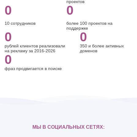
проектов
0
0
10 сотрудников
более 100 проектов на
поддержке
0
0
рублей клиентов реализовали
350 и более активных
на рекламу за 2016-2026
доменов
0
фраз продвигается в поиске
МЫ В СОЦИАЛЬНЫХ СЕТЯХ: