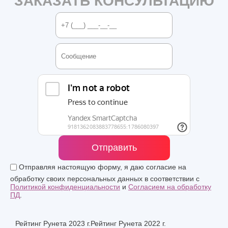
ЗАКАЗАТЬ КОНСУЛЬТАЦИЮ
Отправить
Отправляя настоящую форму, я даю согласие на
обработку своих персональных данных в соответствии с
Политикой конфиденциальности
и
Согласием на обработку
ПД
.
Рейтинг Рунета 2023 г.
Рейтинг Рунета 2022 г.