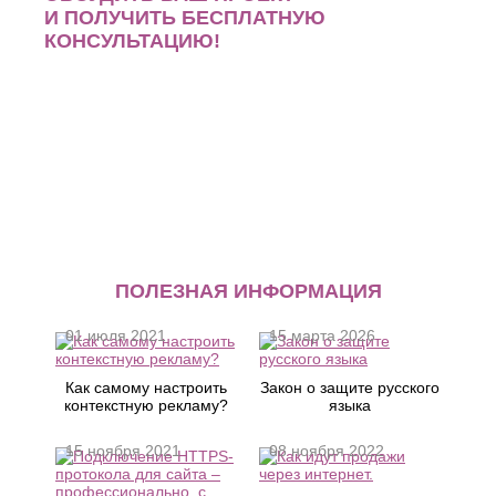
И ПОЛУЧИТЬ БЕСПЛАТНУЮ
КОНСУЛЬТАЦИЮ!
ПОЛЕЗНАЯ ИНФОРМАЦИЯ
01 июля 2021
15 марта 2026
Как самому настроить
Закон о защите русского
контекстную рекламу?
языка
15 ноября 2021
08 ноября 2022