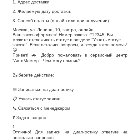
1. Адрес доставки.
2. Желаемую дату доставки.
3. Способ оплаты (онлайн или при получении).
Москва, ул. Ленина, 10, завтра, онлайн.
Ваш заказ оформлен! Номер заказа: #12345. Вы
можете отслеживать статус в разделе "Узнать статус
заказа". Если остались вопросы, я всегда готов помочь!
😊
Привет! 🚗 Добро пожаловать в сервисный центр
"АвтоМастер". Чем могу помочь?
Выберите действие:
📅 Записаться на диагностику
📋 Узнать статус заявки
📞 Связаться с менеджером
❓ Задать вопрос
1
Отлично! Для записи на диагностику ответьте на
несколько вопросов: