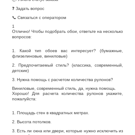
❓ Задать вопрос
📞 Связаться с оператором
1
Отлично! Чтобы подобрать обои, ответьте на несколько
вопросов:
1. Какой тип обоев вас интересует? (бумажные,
флизелиновые, виниловые)
2. Предпочитаемый стиль? (классика, современный,
детские)
3. Нужна помощь с расчетом количества рулонов?
Виниловые, современный стиль, да, нужна помощь.
Хорошо! Для расчета количества рулонов укажите,
пожалуйста:
1. Площадь стен в квадратных метрах.
2. Высота потолков.
3. Есть ли окна или двери, которые нужно исключить из