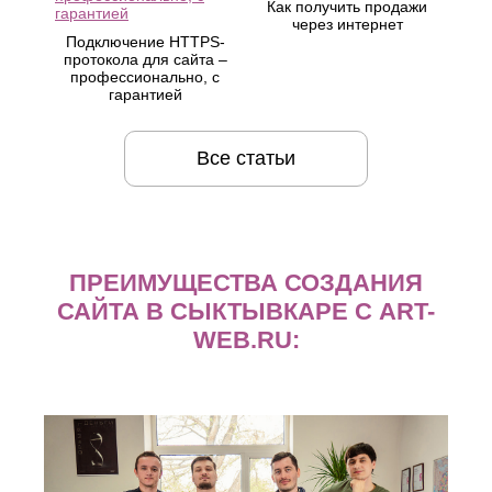
Как получить продажи
через интернет
Подключение HTTPS-
протокола для сайта –
профессионально, с
гарантией
Все статьи
ПРЕИМУЩЕСТВА СОЗДАНИЯ
САЙТА В СЫКТЫВКАРЕ С ART-
WEB.RU: