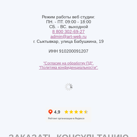
Режим работы веб студии:
ПН. - ПТ. 09:00 - 18:00
СБ. - ВС. выходной
8 800 302-69-27
admin@art-web.ru
г. Сыктывкар, улица Бабушкина, 19
ИНН 910200091207
"Согласие на обработку ПД".
"Политика конфиденциальности".