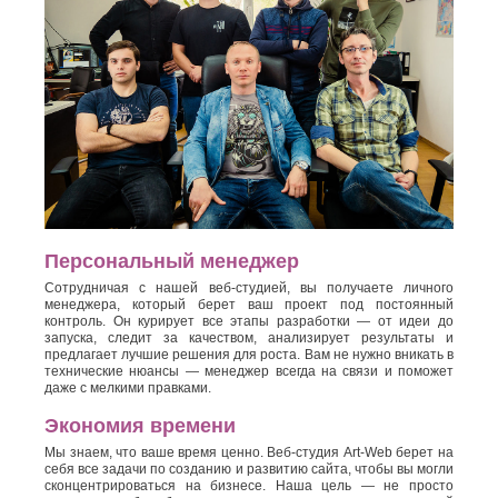
Персональный менеджер
Сотрудничая с нашей веб-студией, вы получаете личного
менеджера, который берет ваш проект под постоянный
контроль. Он курирует все этапы разработки — от идеи до
запуска, следит за качеством, анализирует результаты и
предлагает лучшие решения для роста. Вам не нужно вникать в
технические нюансы — менеджер всегда на связи и поможет
даже с мелкими правками.
Экономия времени
Мы знаем, что ваше время ценно. Веб-студия Art-Web берет на
себя все задачи по созданию и развитию сайта, чтобы вы могли
сконцентрироваться на бизнесе. Наша цель — не просто