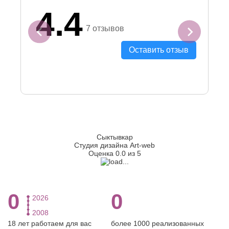
4.4
7 отзывов
Оставить отзыв
Сыктывкар
Студия дизайна Art-web
Оценка 0.0 из 5
0
0
2026
2008
18 лет работаем для вас
более 1000 реализованных