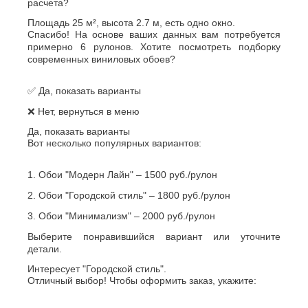
расчета?
Площадь 25 м², высота 2.7 м, есть одно окно.
Спасибо! На основе ваших данных вам потребуется
примерно 6 рулонов. Хотите посмотреть подборку
современных виниловых обоев?
✅ Да, показать варианты
❌ Нет, вернуться в меню
Да, показать варианты
Вот несколько популярных вариантов:
1. Обои "Модерн Лайн" – 1500 руб./рулон
2. Обои "Городской стиль" – 1800 руб./рулон
3. Обои "Минимализм" – 2000 руб./рулон
Выберите понравившийся вариант или уточните
детали.
Интересует "Городской стиль".
Отличный выбор! Чтобы оформить заказ, укажите: