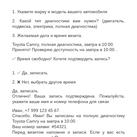
1. Укажите марку и модель вашего автомобиля.
2. Какой тип диагностики вам нужен? (двигатель,
подвеска, электрика, полная диагностика)
3. Желаемая дата и время визита.
Toyota Camry, полная диагностика, завтра в 10:00.
Принято! Проверяю доступность на завтра в 10:00...
✅ Время свободно! Хотите подтвердить запись?
1. ✅ Да, записать
2. ❌ Нет, выбрать другое время
Да, записать.
Отлично! Ваша запись подтверждена. Пожалуйста,
укажите ваше имя и номер телефона для связи.
Иван, +7 999 123 45 67.
Спасибо, Иван! Вы записаны на полную диагностику
Toyota Camry на завтра в 10:00.
Ваш номер заявки: #54321.
Перед визитом напомню о записи. Если у вас есть