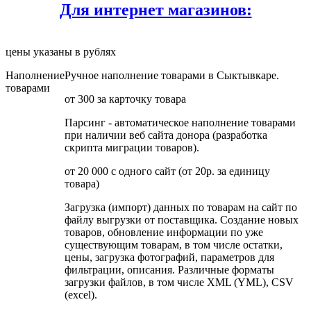
Для интернет магазинов:
цены указаны в рублях
Наполнение
Ручное наполнение товарами в Сыктывкаре.
товарами
от 300 за карточку товара
Парсинг - автоматическое наполнение товарами
при наличии веб сайта донора (разработка
скрипта миграции товаров).
от 20 000 с одного сайт (от 20р. за единицу
товара)
Загрузка (импорт) данных по товарам на сайт по
файлу выгрузки от поставщика. Создание новых
товаров, обновление информации по уже
существующим товарам, в том числе остатки,
цены, загрузка фотографий, параметров для
фильтрации, описания. Различные форматы
загрузки файлов, в том числе XML (YML), CSV
(excel).