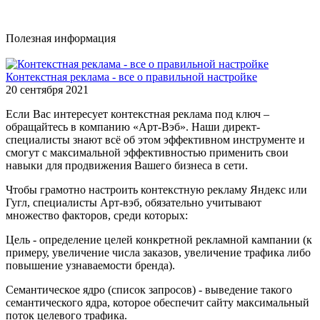
Полезная информация
Контекстная реклама - все о правильной настройке
20 сентября 2021
Если Вас интересует контекстная реклама под ключ –
обращайтесь в компанию «Арт-Вэб». Наши директ-
специалисты знают всё об этом эффективном инструменте и
смогут с максимальной эффективностью применить свои
навыки для продвижения Вашего бизнеса в сети.
Чтобы грамотно настроить контекстную рекламу Яндекс или
Гугл, специалисты Арт-вэб, обязательно учитывают
множество факторов, среди которых:
Цель - определение целей конкретной рекламной кампании (к
примеру, увеличение числа заказов, увеличение трафика либо
повышение узнаваемости бренда).
Семантическое ядро (список запросов) - выведение такого
семантического ядра, которое обеспечит сайту максимальный
поток целевого трафика.