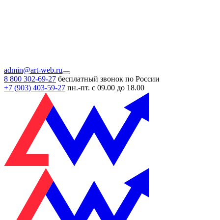
admin@art-web.ru
8 800 302-69-27
бесплатный звонок по России
+7 (903)
403-59-27
пн.-пт. с 09.00 до 18.00