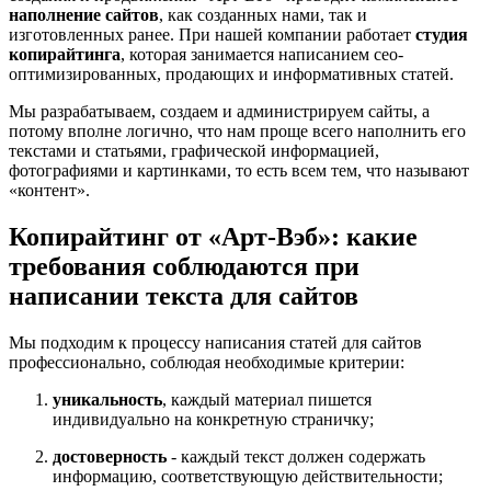
наполнение сайтов
, как созданных нами, так и
изготовленных ранее. При нашей компании работает
студия
копирайтинга
, которая занимается написанием сео-
оптимизированных, продающих и информативных статей.
Мы разрабатываем, создаем и администрируем сайты, а
потому вполне логично, что нам проще всего наполнить его
текстами и статьями, графической информацией,
фотографиями и картинками, то есть всем тем, что называют
«контент».
Копирайтинг от «Арт-Вэб»: какие
требования соблюдаются при
написании текста для сайтов
Мы подходим к процессу написания статей для сайтов
профессионально, соблюдая необходимые критерии:
уникальность
, каждый материал пишется
индивидуально на конкретную страничку;
достоверность
- каждый текст должен содержать
информацию, соответствующую действительности;