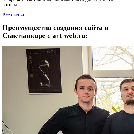
готовы…
Все статьи
Преимущества создания сайта в
Сыктывкаре с art-web.ru: