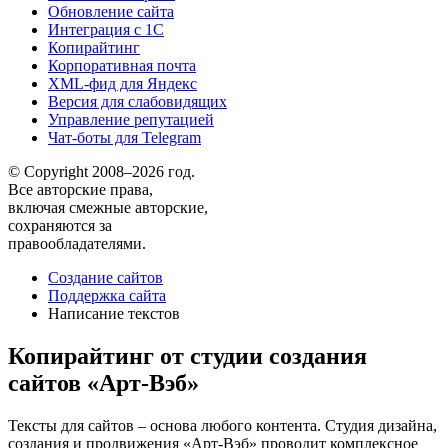
Обновление сайта
Интеграция с 1С
Копирайтинг
Корпоративная почта
XML-фид для Яндекс
Версия для слабовидящих
Управление репутацией
Чат-боты для Telegram
© Copyright 2008–2026 год.
Все авторские права,
включая смежные авторские,
сохраняются за
правообладателями.
Создание сайтов
Поддержка сайта
Написание текстов
Копирайтинг от студии создания
сайтов «Арт-Вэб»
Тексты для сайтов – основа любого контента. Студия дизайна,
создания и продвижения «Арт-Вэб» проводит комплексное