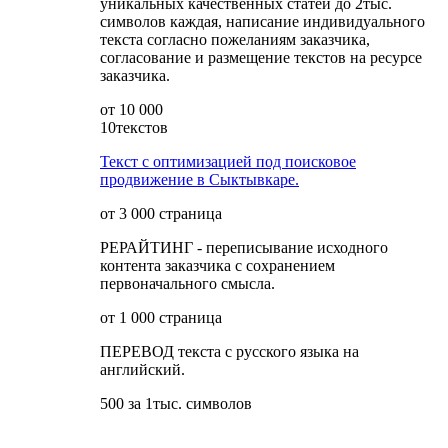
уникальных качественных статей до 2тыс.
символов каждая, написание индивидуального
текста согласно пожеланиям заказчика,
согласование и размещение текстов на ресурсе
заказчика.
от 10 000
10текстов
Текст с оптимизацией под поисковое
продвижение в Сыктывкаре.
от 3 000 страница
РЕРАЙТИНГ - переписывание исходного
контента заказчика с сохранением
первоначального смысла.
от 1 000 страница
ПЕРЕВОД текста с русского языка на
английский.
500 за 1тыс. символов