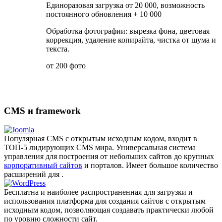
Единоразовая загрузка от 20 000, возможность
постоянного обновления + 10 000
Обработка фотографии: вырезка фона, цветовая
коррекция, удаление копирайта, чистка от шума и
текста.
от 200 фото
CMS и framework
Популярная CMS с открытым исходным кодом, входит в
ТОП-5 лидирующих CMS мира. Универсальная система
управления для построения от небольших сайтов до крупных
корпоративный сайтов
и порталов. Имеет большое количество
расширений для .
Бесплатна и наиболее распро­страненная для загрузки и
использования платформа для создания сайтов с открытым
исходным кодом, позволяющая создавать практически любой
по уровню сложности сайт.