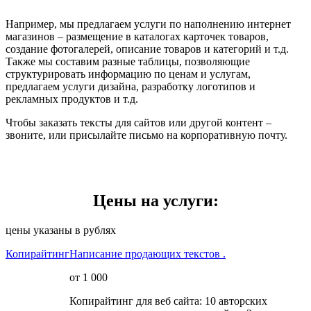
Например, мы предлагаем услуги по наполнению интернет
магазинов – размещение в каталогах карточек товаров,
создание фотогалерей, описание товаров и категорий и т.д.
Также мы составим разные таблицы, позволяющие
структурировать информацию по ценам и услугам,
предлагаем услуги дизайна, разработку логотипов и
рекламных продуктов и т.д.
Чтобы заказать тексты для сайтов или другой контент –
звоните, или присылайте письмо на корпоративную почту.
Цены на услуги:
цены указаны в рублях
Копирайтинг
Написание продающих текстов .
от 1 000
Копирайтинг для веб сайта: 10 авторских