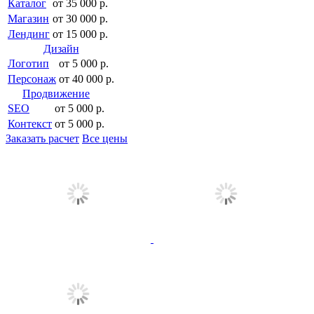
Каталог
от 35 000 р.
Магазин
от 30 000 р.
Лендинг
от 15 000 р.
Дизайн
Логотип
от 5 000 р.
Персонаж
от 40 000 р.
Продвижение
SEO
от 5 000 р.
Контекст
от 5 000 р.
Заказать расчет
Все цены