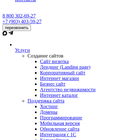
8 800 302-69-27
+7 (903) 403-59-27
перезвонить
Услуги
Создание сайтов
Сайт визитка
Лендинг (Landing page)
Корпоративный сайт
Интернет магазин
Бизнес сайт
Агентство недвижимости
Интернет каталог
Поддержка сайта
Хостинг
Домены
Программирование
Мобильная версия
Обновление сайта
Интеграция с 1С