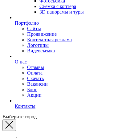
Фотосъемка
Съемка с коптера
3D панорамы и туры
Портфолио
Сайты
Продвижение
Контекстная реклама
Логотипы
Видеосъемка
О нас
Отзывы
Оплата
Скачать
Вакансии
Блог
Акции
Контакты
Выберите город