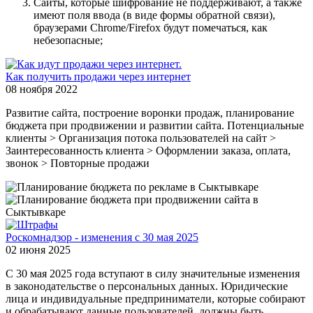
Сайты, которые шифрование не поддерживают, а также
имеют поля ввода (в виде формы обратной связи),
браузерами Chrome/Firefox будут помечаться, как
небезопасные;
Как получить продажи через интернет
08 ноября 2022
Развитие сайта, построение воронки продаж, планирование
бюджета при продвижении и развитии сайта. Потенциальные
клиенты > Организация потока пользователей на сайт >
Заинтересованность клиента > Оформлении заказа, оплата,
звонок > Повторные продажи
Роскомнадзор - изменения с 30 мая 2025
02 июня 2025
С 30 мая 2025 года вступают в силу значительные изменения
в законодательстве о персональных данных. Юридические
лица и индивидуальные предприниматели, которые собирают
и обрабатывают данные пользователей, должны быть