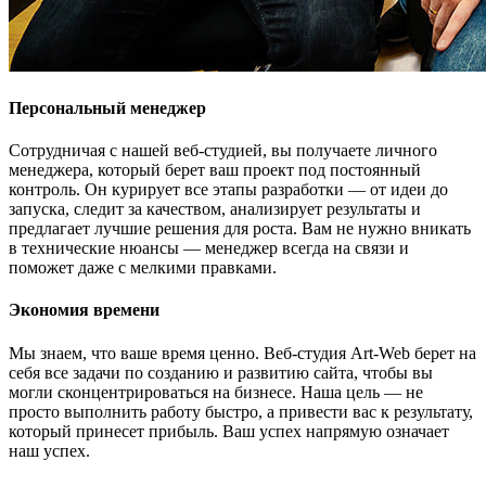
Персональный менеджер
Сотрудничая с нашей веб-студией, вы получаете личного
менеджера, который берет ваш проект под постоянный
контроль. Он курирует все этапы разработки — от идеи до
запуска, следит за качеством, анализирует результаты и
предлагает лучшие решения для роста. Вам не нужно вникать
в технические нюансы — менеджер всегда на связи и
поможет даже с мелкими правками.
Экономия времени
Мы знаем, что ваше время ценно. Веб-студия Art-Web берет на
себя все задачи по созданию и развитию сайта, чтобы вы
могли сконцентрироваться на бизнесе. Наша цель — не
просто выполнить работу быстро, а привести вас к результату,
который принесет прибыль. Ваш успех напрямую означает
наш успех.