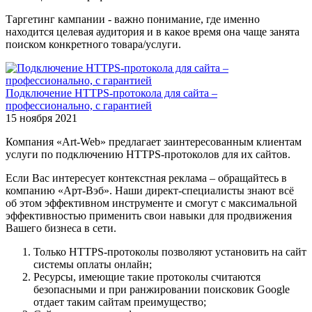
Таргетинг кампании - важно понимание, где именно
находится целевая аудитория и в какое время она чаще занята
поиском конкретного товара/услуги.
Подключение HTTPS-протокола для сайта –
профессионально, с гарантией
15 ноября 2021
Компания «Art-Web» предлагает заинтересованным клиентам
услуги по подключению HTTPS-протоколов для их сайтов.
Если Вас интересует контекстная реклама – обращайтесь в
компанию «Арт-Вэб». Наши директ-специалисты знают всё
об этом эффективном инструменте и смогут с максимальной
эффективностью применить свои навыки для продвижения
Вашего бизнеса в сети.
Только HTTPS-протоколы позволяют установить на сайт
системы оплаты онлайн;
Ресурсы, имеющие такие протоколы считаются
безопасными и при ранжировании поисковик Google
отдает таким сайтам преимущество;