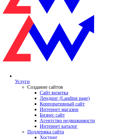
Услуги
Создание сайтов
Сайт визитка
Лендинг (Landing page)
Корпоративный сайт
Интернет магазин
Бизнес сайт
Агентство недвижимости
Интернет каталог
Поддержка сайта
Хостинг