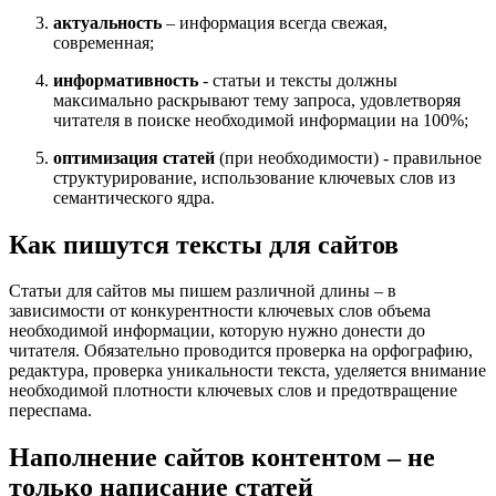
актуальность
– информация всегда свежая,
современная;
информативность
- статьи и тексты должны
максимально раскрывают тему запроса, удовлетворяя
читателя в поиске необходимой информации на 100%;
оптимизация статей
(при необходимости) - правильное
структурирование, использование ключевых слов из
семантического ядра.
Как пишутся тексты для сайтов
Статьи для сайтов мы пишем различной длины – в
зависимости от конкурентности ключевых слов объема
необходимой информации, которую нужно донести до
читателя. Обязательно проводится проверка на орфографию,
редактура, проверка уникальности текста, уделяется внимание
необходимой плотности ключевых слов и предотвращение
переспама.
Наполнение сайтов контентом – не
только написание статей