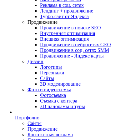
Реклама в соц. сетях
Лендинг + продвижение
Турбо-сайт от Яндекса
Продвижение
Продвижение в поиске SEO
Внутренняя оптимизация
Внешняя оптимизация
Продвижение в нейросетях GEO
Продвижение в соц. сетях SMM
Продвижение - Яндекс карты
Дизайн
Логотипы
Персонажи
Сайты
3D моделирование
Фото и видеосъемка
Фотосъемка
Съемка с коптера
3D панорамы и туры
Портфолио
Сайты
Продвижение
Контекстная реклама