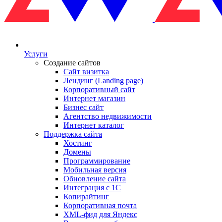
Услуги
Создание сайтов
Сайт визитка
Лендинг (Landing page)
Корпоративный сайт
Интернет магазин
Бизнес сайт
Агентство недвижимости
Интернет каталог
Поддержка сайта
Хостинг
Домены
Программирование
Мобильная версия
Обновление сайта
Интеграция с 1С
Копирайтинг
Корпоративная почта
XML-фид для Яндекс