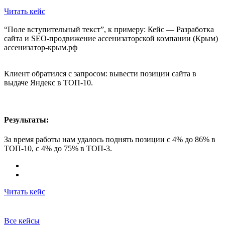
Читать кейс
“Поле вступительный текст”, к примеру: Кейс — Разработка
сайта и SEO-продвижение ассенизаторской компании (Крым)
ассенизатор-крым.рф
Клиент обратился с запросом: вывести позиции сайта в
выдаче Яндекс в ТОП-10.
Результаты:
За время работы нам удалось поднять позиции с 4% до 86% в
ТОП-10, с 4% до 75% в ТОП-3.
Читать кейс
Все кейсы