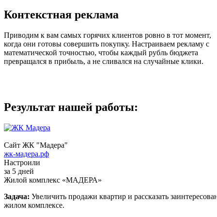
Контекстная реклама
Приводим к вам самых горячих клиентов ровно в тот момент,
когда они готовы совершить покупку. Настраиваем рекламу с
математической точностью, чтобы каждый рубль бюджета
превращался в прибыль, а не сливался на случайные клики.
Результат нашей работы:
Сайт ЖК "Мадера"
жк-мадера.рф
Настроили
за 5 дней
Жилой комплекс «МАДЕРА»
Задача:
Увеличить продажи квартир и рассказать заинтересова
жилом комплексе.