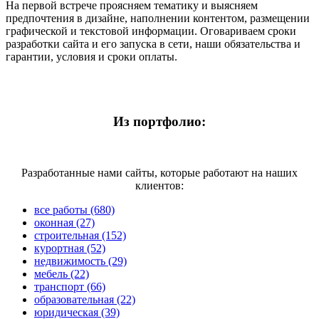
На первой встрече проясняем тематику и выясняем
предпочтения в дизайне, наполнении контентом, размещении
графической и текстовой информации. Оговариваем сроки
разработки сайта и его запуска в сети, наши обязательства и
гарантии, условия и сроки оплаты.
Из портфолио:
Разработанные нами сайты, которые работают на наших
клиентов:
все работы (680)
оконная (27)
строительная (152)
курортная (52)
недвижимость (29)
мебель (22)
транспорт (66)
образовательная (22)
юридическая (39)