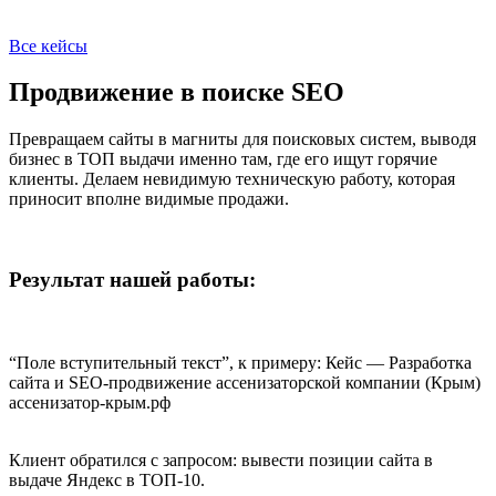
Все кейсы
Продвижение в поиске SEO
Превращаем сайты в магниты для поисковых систем, выводя
бизнес в ТОП выдачи именно там, где его ищут горячие
клиенты. Делаем невидимую техническую работу, которая
приносит вполне видимые продажи.
Результат нашей работы:
“Поле вступительный текст”, к примеру: Кейс — Разработка
сайта и SEO-продвижение ассенизаторской компании (Крым)
ассенизатор-крым.рф
Клиент обратился с запросом: вывести позиции сайта в
выдаче Яндекс в ТОП-10.