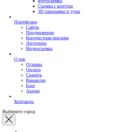
Фотосъемка
Съемка с коптера
3D панорамы и туры
Портфолио
Сайты
Продвижение
Контекстная реклама
Логотипы
Видеосъемка
О нас
Отзывы
Оплата
Скачать
Вакансии
Блог
Акции
Контакты
Выберите город