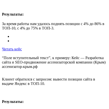
Результаты:
За время работы нам удалось поднять позиции с 4% до 86% в
ТОП-10, с 4% до 75% в ТОП-3.
Читать кейс
“Поле вступительный текст”, к примеру: Кейс — Разработка
сайта и SEO-продвижение ассенизаторской компании (Крым)
ассенизатор-крым.рф
Клиент обратился с запросом: вывести позиции сайта в
выдаче Яндекс в ТОП-10.
Результаты: