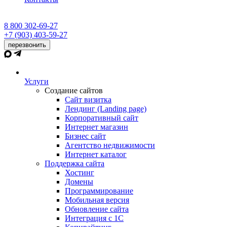
8 800 302-69-27
+7 (903) 403-59-27
перезвонить
Услуги
Создание сайтов
Сайт визитка
Лендинг (Landing page)
Корпоративный сайт
Интернет магазин
Бизнес сайт
Агентство недвижимости
Интернет каталог
Поддержка сайта
Хостинг
Домены
Программирование
Мобильная версия
Обновление сайта
Интеграция с 1С