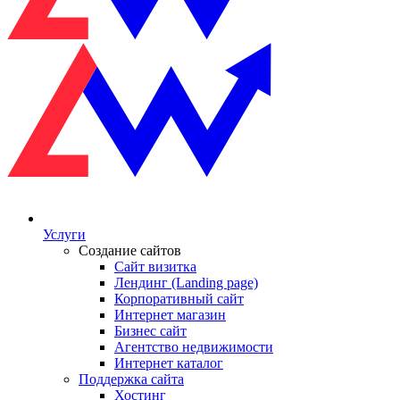
Услуги
Создание сайтов
Сайт визитка
Лендинг (Landing page)
Корпоративный сайт
Интернет магазин
Бизнес сайт
Агентство недвижимости
Интернет каталог
Поддержка сайта
Хостинг