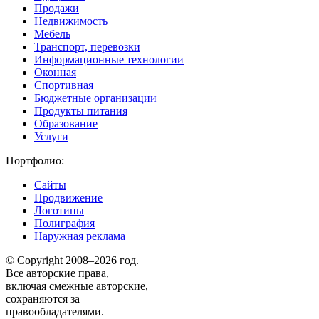
Продажи
Недвижимость
Мебель
Транспорт, перевозки
Информационные технологии
Оконная
Спортивная
Бюджетные организации
Продукты питания
Образование
Услуги
Портфолио:
Сайты
Продвижение
Логотипы
Полиграфия
Наружная реклама
© Copyright 2008–2026 год.
Все авторские права,
включая смежные авторские,
сохраняются за
правообладателями.