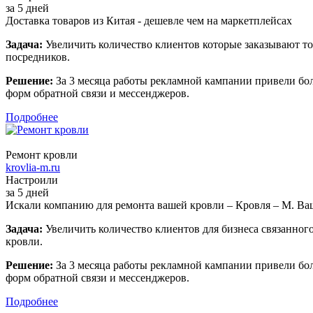
за 5 дней
Доставка товаров из Китая - дешевле чем на маркетплейсах
Задача:
Увеличить количество клиентов которые заказывают то
посредников.
Решение:
За 3 месяца работы рекламной кампании привели бол
форм обратной связи и мессенджеров.
Подробнее
Ремонт кровли
krovlia-m.ru
Настроили
за 5 дней
Искали компанию для ремонта вашей кровли – Кровля – М. Ва
Задача:
Увеличить количество клиентов для бизнеса связанног
кровли.
Решение:
За 3 месяца работы рекламной кампании привели бол
форм обратной связи и мессенджеров.
Подробнее