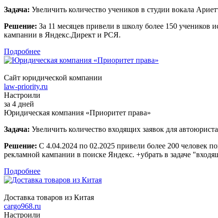
Задача:
Увеличить количество учеников в студии вокала Ариет
Решение:
За 11 месяцев привели в школу более 150 учеников 
кампании в Яндекс.Директ и РСЯ.
Подробнее
Сайт юридической компании
law-priority.ru
Настроили
за 4 дней
Юридическая компания «Приоритет права»
Задача:
Увеличить количество входящих заявок для автоюриста
Решение:
С 4.04.2024 по 02.2025 привели более 200 человек 
рекламной кампании в поиске Яндекс. +убрать в задаче "входя
Подробнее
Доставка товаров из Китая
cargo968.ru
Настроили