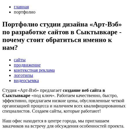
главная
портфолио
Портфолио студии дизайна «Арт-Вэб»
по разработке сайтов в Сыктывкаре -
почему стоит обратиться именно к
нам?
сайты
продвижение
контекстная реклама
логотипы
видеосъемка
Студия «Арт-Вэб» предлагает
создание веб сайта в
Сыктывкаре
«под ключ». Работаем качественно, быстро,
эффективно, предлагаем низкие цены, обусловленные четкой
организацией процесса и наличием всех квалифицированных
специалистов. Создаем сайты, которые работают!
Наш офис находится в центре города, мы приглашаем
заказчиков на встречу для обсуждения особенностей проекта.