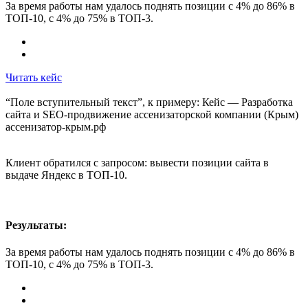
За время работы нам удалось поднять позиции с 4% до 86% в
ТОП-10, с 4% до 75% в ТОП-3.
Читать кейс
“Поле вступительный текст”, к примеру: Кейс — Разработка
сайта и SEO-продвижение ассенизаторской компании (Крым)
ассенизатор-крым.рф
Клиент обратился с запросом: вывести позиции сайта в
выдаче Яндекс в ТОП-10.
Результаты:
За время работы нам удалось поднять позиции с 4% до 86% в
ТОП-10, с 4% до 75% в ТОП-3.