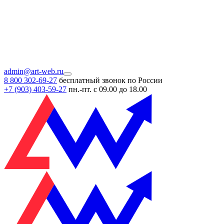
admin@art-web.ru
8 800 302-69-27
бесплатный звонок по России
+7 (903)
403-59-27
пн.-пт. с 09.00 до 18.00