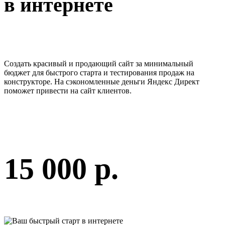
в интернете
Создать красивый и продающий сайт за минимальный
бюджет для быстрого старта и тестирования продаж на
конструкторе. На сэкономленные деньги Яндекс Директ
поможет привести на сайт клиентов.
15 000 р.