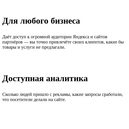
Для любого бизнеса
Даёт доступ к огромной аудитории Яндекса и сайтов
партнёров — вы точно привлечёте своих клиентов, какие бы
товары и услуги не предлагали.
Доступная аналитика
Сколько людей пришло с рекламы, какие запросы сработали,
что посетители делали на сайте.