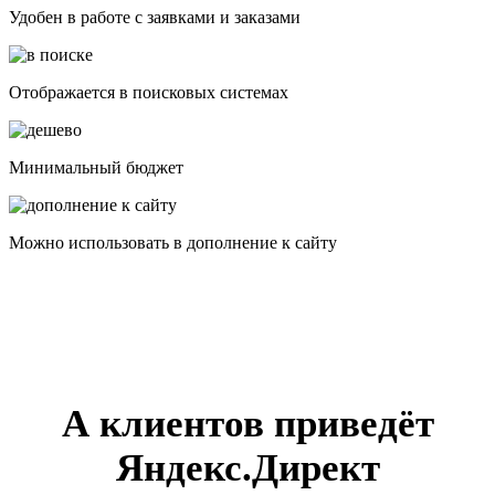
Удобен в работе с заявками и заказами
Отображается в поисковых системах
Минимальный бюджет
Можно использовать в дополнение к сайту
А клиентов приведёт
Яндекс.Директ