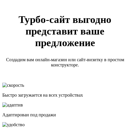
Турбо-сайт выгодно
представит ваше
предложение
Создадим вам онлайн-магазин или сайт-визитку в простом
конструкторе.
Быстро загружается на всех устройствах
Адаптирован под продажи