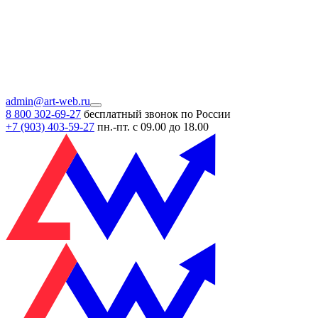
admin@art-web.ru
8 800 302-69-27
бесплатный звонок по России
+7 (903)
403-59-27
пн.-пт. с 09.00 до 18.00