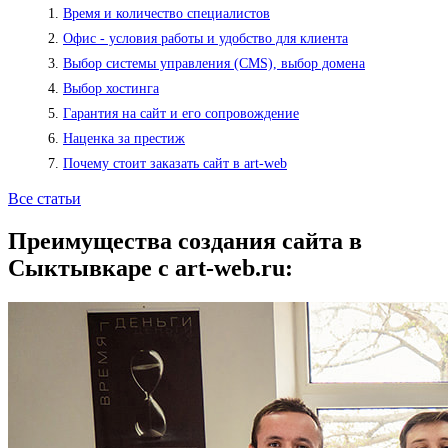
Время и количество специалистов
Офис - условия работы и удобство для клиента
Выбор системы управления (CMS), выбор домена
Выбор хостинга
Гарантия на сайт и его сопровождение
Наценка за престиж
Почему стоит заказать сайт в art-web
Все статьи
Преимущества создания сайта в
Сыктывкаре с art-web.ru: