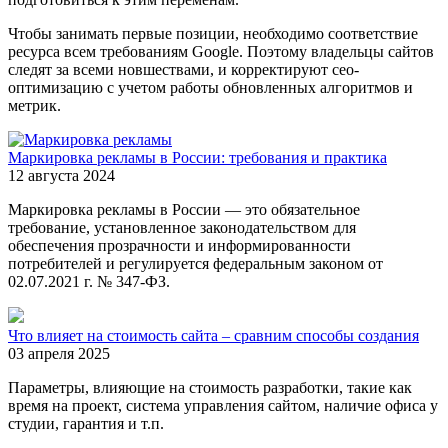
Чтобы занимать первые позиции, необходимо соответствие
ресурса всем требованиям Google. Поэтому владельцы сайтов
следят за всеми новшествами, и корректируют сео-
оптимизацию с учетом работы обновленных алгоритмов и
метрик.
Маркировка рекламы в России: требования и практика
12 августа 2024
Маркировка рекламы в России — это обязательное
требование, установленное законодательством для
обеспечения прозрачности и информированности
потребителей и регулируется федеральным законом от
02.07.2021 г. № 347-ФЗ.
Что влияет на стоимость сайта – сравним способы создания
03 апреля 2025
Параметры, влияющие на стоимость разработки, такие как
время на проект, система управления сайтом, наличие офиса у
студии, гарантия и т.п.