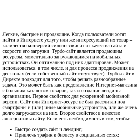
Легкие, быстрые и продающие. Когда пользователи хотят
найти в Интернете услугу или же интересующий их товар –
количество конверсий сильно зависит от качества сайта и
скорости его загрузки. Турбо-сайт является продающим
ресурсом, моментально загружающимся на мобильных
устройствах. Он оптимально под них адаптирован. Может
использоваться, в том числе, и для процесса продвижения на
десктопах (если собственный сайт отсутствует). Турбо-сайт в
Директе подходит для того, чтобы решать разнообразные
задачи. Это может быть как представление Интернет-магазина
с большим каталогом товаров, так и создание лендинга
организации. Первое свойство: для ускоренной мобильной
версии. Сайт или Интернет-ресурс не был рассчитан под
смартфоны и (или) иные мобильные устройства, или же очень
долго загружается на них. Второе свойство: в качестве
альтернативы сайту. Если есть необходимость в том, чтобы:
Быстро создать сайт и лендинг;
Привлечь трафик к бизнесу в социальных сетях;