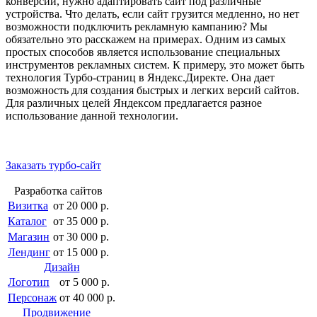
конверсии, нужно адаптировать сайт под различные
устройства. Что делать, если сайт грузится медленно, но нет
возможности подключить рекламную кампанию? Мы
обязательно это расскажем на примерах. Одним из самых
простых способов является использование специальных
инструментов рекламных систем. К примеру, это может быть
технология Турбо-страниц в Яндекс.Директе. Она дает
возможность для создания быстрых и легких версий сайтов.
Для различных целей Яндексом предлагается разное
использование данной технологии.
Заказать турбо-сайт
Разработка сайтов
Визитка
от 20 000 р.
Каталог
от 35 000 р.
Магазин
от 30 000 р.
Лендинг
от 15 000 р.
Дизайн
Логотип
от 5 000 р.
Персонаж
от 40 000 р.
Продвижение