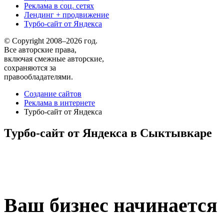
Реклама в соц. сетях
Лендинг + продвижение
Турбо-сайт от Яндекса
© Copyright 2008–2026 год.
Все авторские права,
включая смежные авторские,
сохраняются за
правообладателями.
Создание сайтов
Реклама в интернете
Турбо-сайт от Яндекса
Турбо-сайт от Яндекса в Сыктывкаре
Ваш бизнес начинается