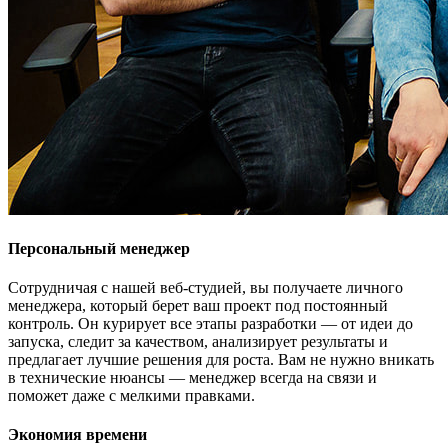
Персональный менеджер
Сотрудничая с нашей веб-студией, вы получаете личного
менеджера, который берет ваш проект под постоянный
контроль. Он курирует все этапы разработки — от идеи до
запуска, следит за качеством, анализирует результаты и
предлагает лучшие решения для роста. Вам не нужно вникать
в технические нюансы — менеджер всегда на связи и
поможет даже с мелкими правками.
Экономия времени