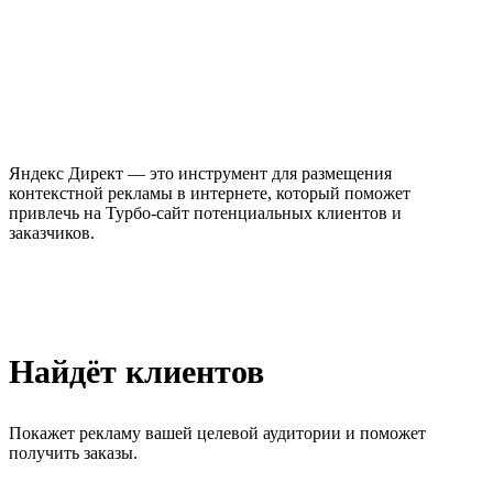
Яндекс Директ — это инструмент для размещения
контекстной рекламы в интернете, который поможет
привлечь на Турбо-сайт потенциальных клиентов и
заказчиков.
Найдёт клиентов
Покажет рекламу вашей целевой аудитории и поможет
получить заказы.