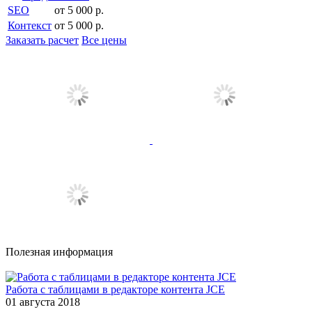
SEO
от 5 000 р.
Контекст
от 5 000 р.
Заказать расчет
Все цены
Полезная информация
Работа с таблицами в редакторе контента JCE
01 августа 2018