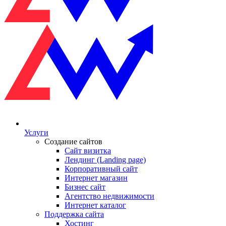
Услуги
Создание сайтов
Сайт визитка
Лендинг (Landing page)
Корпоративный сайт
Интернет магазин
Бизнес сайт
Агентство недвижимости
Интернет каталог
Поддержка сайта
Хостинг