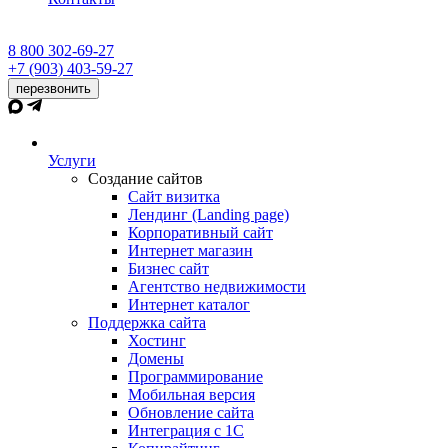
8 800 302-69-27
+7 (903) 403-59-27
перезвонить
Услуги
Создание сайтов
Сайт визитка
Лендинг (Landing page)
Корпоративный сайт
Интернет магазин
Бизнес сайт
Агентство недвижимости
Интернет каталог
Поддержка сайта
Хостинг
Домены
Программирование
Мобильная версия
Обновление сайта
Интеграция с 1С