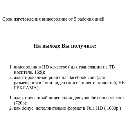
Срок изготовления видеоролика от 5 рабочих дней.
На выходе Вы получите:
видеоролик в HD качестве ( для трансляции на ТВ
носителе, 16:9);
адаптированный ролик для facebook.com (для
размещения в "мои видеозаписи" и лента новостей, НЕ
РЕКЛАМА);
адаптированный видеоролик для youtube.com и vk.com
(720p);
как бонус, дополнительно формат в Full_HD ( 1080p )