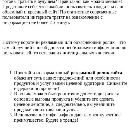
готовы тратить в будущем? Правильно, как можно меньше!
Представьте себе, что такой же пользователь заходит на ваш
объемный и красивый сайт! По статистике современные
пользователи интернета тратят на ознакомление с
информацией не более 2-х минут.
Поэтому короткий рекламный или объясняющий ролик – это
самый лучший способ донести необходимую информацию до
пользователей, то есть ваших потенциальных клиентов.
Простой и информативный
рекламный ролик сайта
объяснит суть ваших предложений или особенности
продуктов и услуг вашей целевой аудитории. Снижайте
издержки по времени!
В ролике можно быстро и точно донести до зрителя
основные выгоды продукта и убедить его сделать
целевое действие, а, следовательно, вы увеличите
продажи своих товаров и услуг.
Использование инфографики даст вам конкурентное
преимущество. Будьте в тренде!