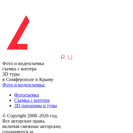
Фото и видеосъемка
съемка с коптера
3D туры
в Симферополе и Крыму
Фото и видеосъемка:
Фотосъемка
Съемка с коптера
3D панорамы и туры
© Copyright 2008–2026 год.
Все авторские права,
включая смежные авторские,
сохраняются за