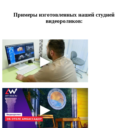
Примеры изготовленных нашей студией
видеороликов: