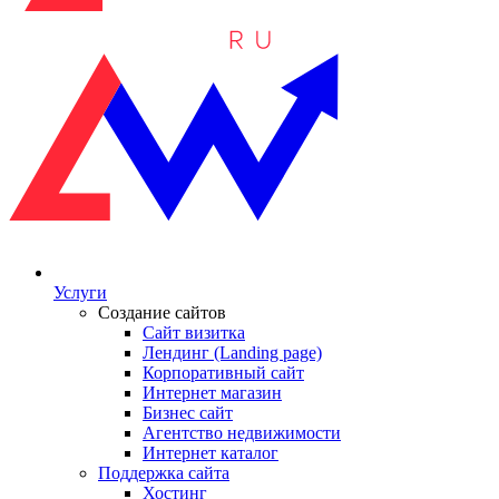
Услуги
Создание сайтов
Сайт визитка
Лендинг (Landing page)
Корпоративный сайт
Интернет магазин
Бизнес сайт
Агентство недвижимости
Интернет каталог
Поддержка сайта
Хостинг