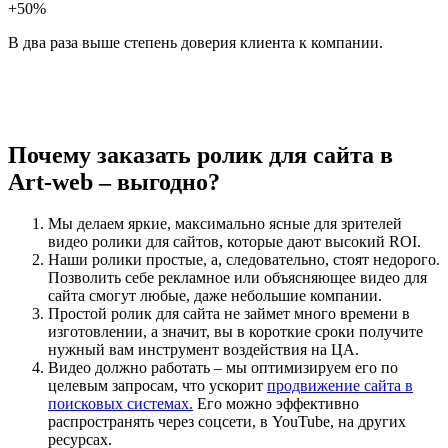
+50%
В два раза выше степень доверия клиента к компании.
Почему заказать ролик для сайта в
Art-web – выгодно?
Мы делаем яркие, максимально ясные для зрителей
видео ролики для сайтов, которые дают высокий ROI.
Наши ролики простые, а, следовательно, стоят недорого.
Позволить себе рекламное или объясняющее видео для
сайта смогут любые, даже небольшие компании.
Простой ролик для сайта не займет много времени в
изготовлении, а значит, вы в короткие сроки получите
нужный вам инструмент воздействия на ЦА.
Видео должно работать – мы оптимизируем его по
целевым запросам, что ускорит
продвижение сайта в
поисковых системах.
Его можно эффективно
распространять через соцсети, в YouTube, на других
ресурсах.