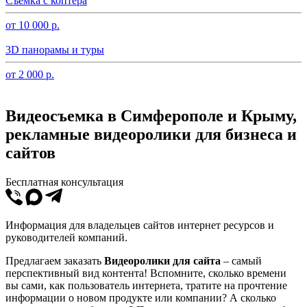
Съемка с коптера
от 10 000 р.
3D панорамы и туры
от 2 000 р.
Видеосъемка в Симферополе и Крыму,
рекламные видеоролики для бизнеса и
сайтов
Бесплатная консультация
Информация для владельцев сайтов интернет ресурсов и
руководителей компаний.
Предлагаем заказать
Видеоролики для сайта
– самый
перспективный вид контента! Вспомните, сколько времени
вы сами, как пользователь интернета, тратите на прочтение
информации о новом продукте или компании? А сколько