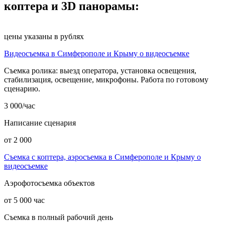
коптера и 3D панорамы:
цены указаны в рублях
Видеосъемка в Симферополе и Крыму о видеосъемке
Съемка ролика: выезд оператора, установка освещения,
стабилизация, освещение, микрофоны. Работа по готовому
сценарию.
3 000/час
Написание сценария
от 2 000
Съемка с коптера, аэросъемка в Симферополе и Крыму о
видеосъемке
Аэрофотосъемка объектов
от 5 000 час
Съемка в полный рабочий день