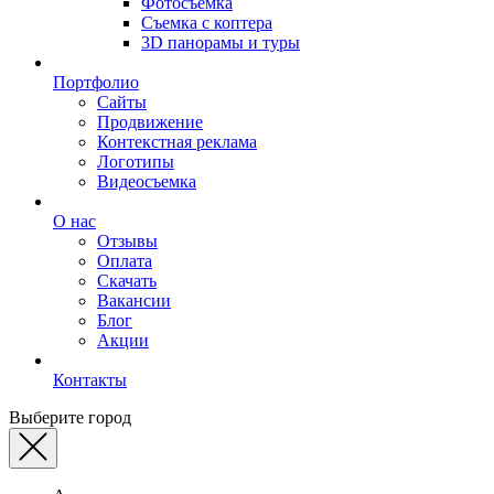
Фотосъемка
Съемка с коптера
3D панорамы и туры
Портфолио
Сайты
Продвижение
Контекстная реклама
Логотипы
Видеосъемка
О нас
Отзывы
Оплата
Скачать
Вакансии
Блог
Акции
Контакты
Выберите город