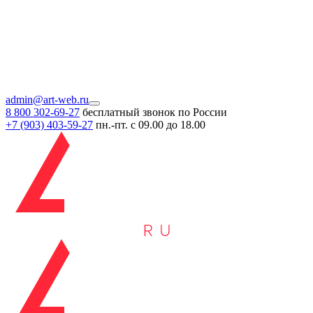
admin@art-web.ru
8 800 302-69-27
бесплатный звонок по России
+7 (903)
403-59-27
пн.-пт. с 09.00 до 18.00