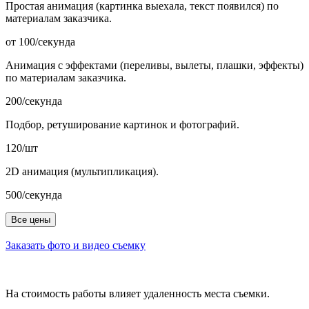
Простая анимация (картинка выехала, текст появился) по
материалам заказчика.
от 100/секунда
Анимация с эффектами (переливы, вылеты, плашки, эффекты)
по материалам заказчика.
200/секунда
Подбор, ретуширование картинок и фотографий.
120/шт
2D анимация (мультипликация).
500/секунда
Все цены
Заказать фото и видео съемку
На стоимость работы влияет удаленность места съемки.