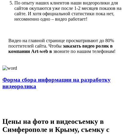
По опыту наших клиентов наши видеоролики для
сайтов окупаются уже после 1-2 месяцев показов на
сайте. И хотя официальной статистики пока нет,
несомненно одно – видео работает!
Видео на главной странице просматривают до 80%
посетителей сайта. Чтобы
заказать видео ролик в
компании Art-web в
звоните по нашим телефонам!
Форма сбора информации на разработку
видеоролика
Цены на фото и видеосъемку в
Симферополе и Крыму, съемку с