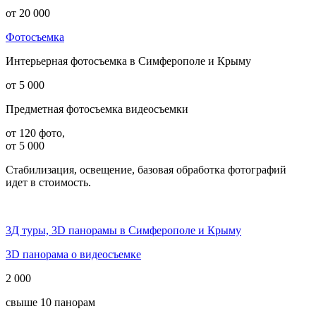
от 20 000
Фотосъемка
Интерьерная фотосъемка в Симферополе и Крыму
от 5 000
Предметная фотосъемка видеосъемки
от 120 фото,
от 5 000
Стабилизация, освещение, базовая обработка фотографий
идет в стоимость.
3Д туры, 3D панорамы в Симферополе и Крыму
3D панорама о видеосъемке
2 000
свыше 10 панорам