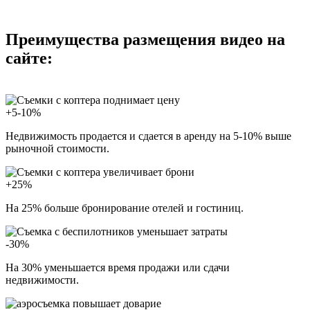
Преимущества размещения видео на
сайте:
+5-10%
Недвижимость продается и сдается в аренду на 5-10% выше
рыночной стоимости.
+25%
На 25% больше бронирование отелей и гостиниц.
-30%
На 30% уменьшается время продажи или сдачи
недвижимости.