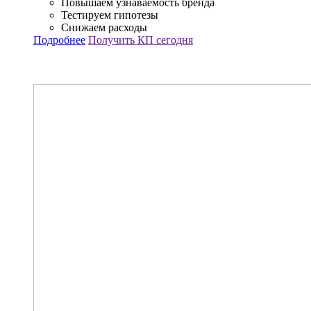
Повышаем узнаваемость бренда
Тестируем гипотезы
Снижаем расходы
Подробнее
Получить КП сегодня