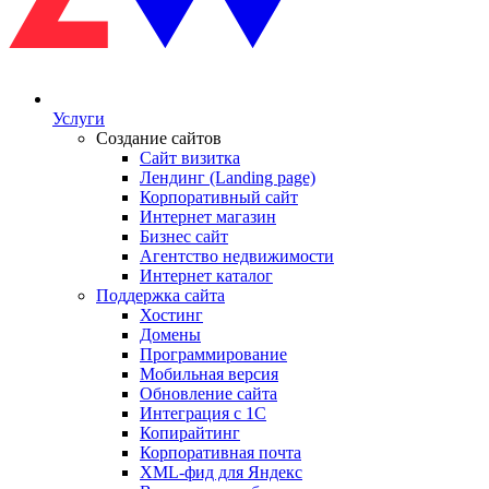
Услуги
Создание сайтов
Сайт визитка
Лендинг (Landing page)
Корпоративный сайт
Интернет магазин
Бизнес сайт
Агентство недвижимости
Интернет каталог
Поддержка сайта
Хостинг
Домены
Программирование
Мобильная версия
Обновление сайта
Интеграция с 1С
Копирайтинг
Корпоративная почта
XML-фид для Яндекс