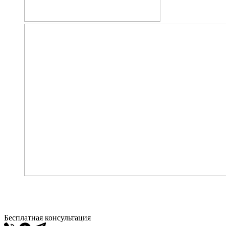
Бесплатная консультация