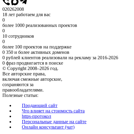
0
2026
2008
18 лет работаем для вас
0
более 1000 реализованных проектов
0
10 сотрудников
0
более 100 проектов на поддержке
0
350 и более активных доменов
0
рублей клиентов реализовали на рекламу за 2016-2026
0
фраз продвигается в поиске
© Copyright 2008–2026 год.
Все авторские права,
включая смежные авторские,
сохраняются за
правообладателями.
Полезные статьи:
Продающий сайт
Что влияет на стоимость сайта
https-протокол
Персональные данные на сайте
Онлайн консультант (чат)