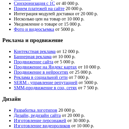
Синхронизация с 1С
от 40 000 р.
Прием платежей на сайте
20 000 р.
Интеграция модулей доставки
от 20 000 р.
Несколько цен на товар
от 10 000 р.
Уведомление о товаре
от 15 000 р.
Фото и видеосъемка
от 5000 р.
Реклама и продвижение
Контекстная реклама
от 12 000 р.
Баннерная реклама
от 10 000 р.
Продвижение сайта
от 5 000 р.
Продвижение на Яндекс картах
от 10 000 р.
Продвижение в нейросетях
от 25 000 р.
Реклама в социальной сети
от 7 000 р.
SERM - управление репутацией
от 5000 р.
SMM-продвижение в соц. сетях
от 7 500 р.
Дизайн
Разработка логотипов
20 000 р.
Дизайн, редизайн сайта
от 20 000 р.
Изготовление персонажей
от 30 000 р.
Изготовление видеороликов
от 10 000 р.