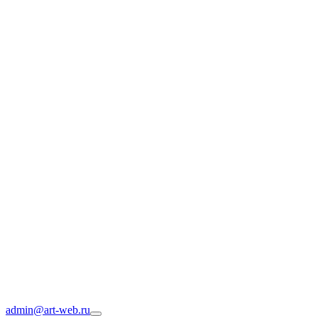
admin@art-web.ru