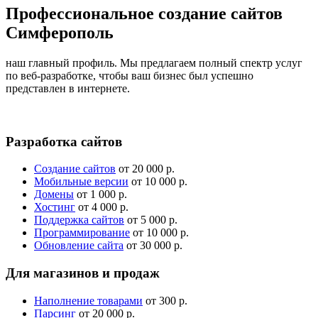
Профессиональное создание сайтов
Симферополь
наш главный профиль. Мы предлагаем полный спектр услуг
по веб-разработке, чтобы ваш бизнес был успешно
представлен в интернете.
Разработка сайтов
Создание сайтов
от 20 000 р.
Мобильные версии
от 10 000 р.
Домены
от 1 000 р.
Хостинг
от 4 000 р.
Поддержка сайтов
от 5 000 р.
Программирование
от 10 000 р.
Обновление сайта
от 30 000 р.
Для магазинов и продаж
Наполнение товарами
от 300 р.
Парсинг
от 20 000 р.