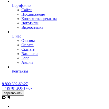
Портфолио
Сайты
Продвижение
Контекстная реклама
Логотипы
Видеосъемка
О нас
Отзывы
Оплата
Скачать
Вакансии
Блог
Акции
Контакты
8 800 302-69-27
+7 (978) 260-17-07
перезвонить