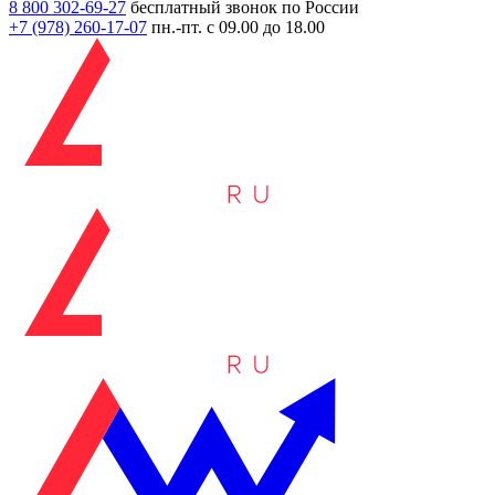
8 800 302-69-27
бесплатный звонок по России
+7 (978)
260-17-07
пн.-пт. с 09.00 до 18.00