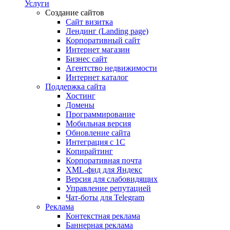
Услуги
Создание сайтов
Сайт визитка
Лендинг (Landing page)
Корпоративный сайт
Интернет магазин
Бизнес сайт
Агентство недвижимости
Интернет каталог
Поддержка сайта
Хостинг
Домены
Программирование
Мобильная версия
Обновление сайта
Интеграция с 1С
Копирайтинг
Корпоративная почта
XML-фид для Яндекс
Версия для слабовидящих
Управление репутацией
Чат-боты для Telegram
Реклама
Контекстная реклама
Баннерная реклама