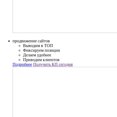
продвижение сайтов
Выводим в ТОП
Фиксируем позиции
Делаем удобнее
Приводим клиентов
Подробнее
Получить КП сегодня