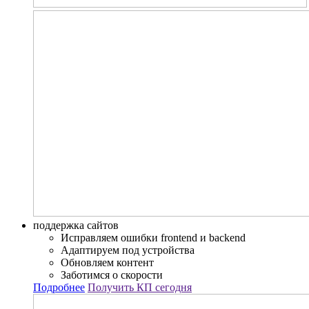
поддержка сайтов
Исправляем ошибки frontend и backend
Адаптируем под устройства
Обновляем контент
Заботимся о скорости
Подробнее
Получить КП сегодня