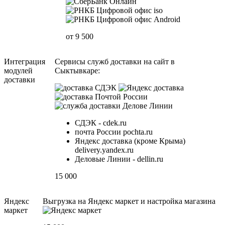
от 9 500
Интеграция
Сервисы служб доставки на сайт в
модулей
Сыктывкаре:
доставки
СДЭК - cdek.ru
почта России pochta.ru
Яндекс доставка (кроме Крыма)
delivery.yandex.ru
Деловые Линии - dellin.ru
15 000
Яндекс
Выгрузка на Яндекс маркет и настройка магазина
маркет