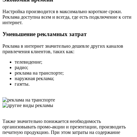
Настройка производится в максимально короткие сроки.
Реклама доступна всем и всегда, где есть подключение к сети
интернет.
Уменьшение рекламных затрат
Реклама в интернет значительно дешевле других каналов
привлечения клиентов, таких как:
телевидение;
радио;
реклама на транспорте;
наружная реклама;
газеты.
Также значительно понижается необходимость
организовывать промо-акции и презентации, производить
печатную продукцию. При этом затраты на содержание