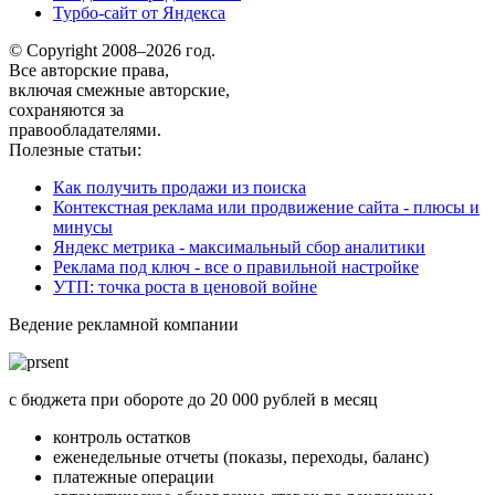
Турбо-сайт от Яндекса
© Copyright 2008–2026 год.
Все авторские права,
включая смежные авторские,
сохраняются за
правообладателями.
Полезные статьи:
Как получить продажи из поиска
Контекстная реклама или продвижение сайта - плюсы и
минусы
Яндекс метрика - максимальный сбор аналитики
Реклама под ключ - все о правильной настройке
УТП: точка роста в ценовой войне
Ведение рекламной компании
с бюджета при обороте до 20 000 рублей в месяц
контроль остатков
еженедельные отчеты (показы, переходы, баланс)
платежные операции