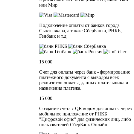
или Мир.
Подключение оплаты от банков города
Сыктывкара, а также СберБанка, РНКБ,
Генбанк и т.д.
15 000
Счет для оплаты через банк - формирование
платежного документа с выводом всех
реквизитов оплаты, данных плательщика и
назначения платежа.
15 000
Создание счета с QR кодом для оплаты через
мобильное приложение от РНКБ
"Цифровой офис" для физических лиц, либо
пользователей СберБанк Онлайн.