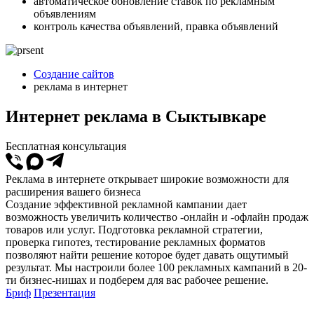
автоматическое обновление ставок по рекламным
объявлениям
контроль качества объявлений, правка объявлений
Создание сайтов
реклама в интернет
Интернет реклама в Сыктывкаре
Бесплатная консультация
Реклама в интернете открывает широкие возможности для
расширения вашего бизнеса
Создание эффективной рекламной кампании дает
возможность увеличить количество -онлайн и -офлайн продаж
товаров или услуг. Подготовка рекламной стратегии,
проверка гипотез, тестирование рекламных форматов
позволяют найти решение которое будет давать ощутимый
результат. Мы настроили более 100 рекламных кампаний в 20-
ти бизнес-нишах и подберем для вас рабочее решение.
Бриф
Презентация