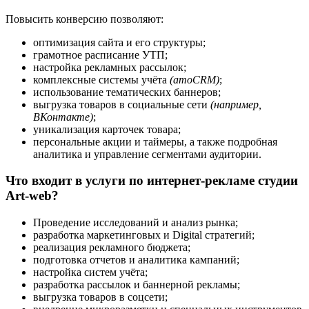
Повысить конверсию позволяют:
оптимизация сайта и его структуры;
грамотное расписание УТП;
настройка рекламных рассылок;
комплексные системы учёта
(amoCRM)
;
использование тематических баннеров;
выгрузка товаров в социальные сети
(например,
ВКонтакте)
;
уникализация карточек товара;
персональные акции и таймеры, а также подробная
аналитика и управление сегментами аудитории.
Что входит в услуги по интернет-рекламе студии
Art-web?
Проведение исследований и анализ рынка;
разработка маркетинговых и Digital стратегий;
реализация рекламного бюджета;
подготовка отчетов и аналитика кампаний;
настройка систем учёта;
разработка рассылок и баннерной рекламы;
выгрузка товаров в соцсети;