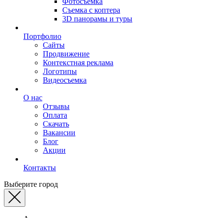
Фотосъемка
Съемка с коптера
3D панорамы и туры
Портфолио
Сайты
Продвижение
Контекстная реклама
Логотипы
Видеосъемка
О нас
Отзывы
Оплата
Скачать
Вакансии
Блог
Акции
Контакты
Выберите город