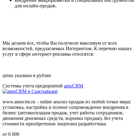
внедрение микроразметки и специальных инструментов
для онлайн-продаж.
Мы делаем все, чтобы Вы получили максимум от всех
возможностей, предлагаемых Интернетом. К перечню наших
услуг в сфере интернет-рекламы относятся:
цены указаны в рублях
Системы учета предприятий
amoCRM
www.amocrm.ru – online анализ продаж из любой точки мира:
установка, настройка и полное сопровождение внедрения в
бизнес (автоматизация продаж, учет работы сотрудников,
движения денежных средств, воронки продаж), без учета
стоимости приобретении лицензии разработчика
от 6 000