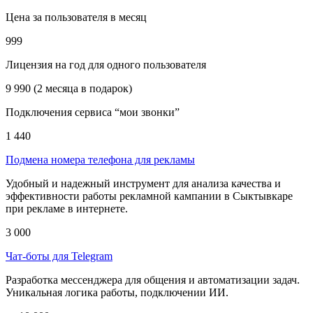
Цена за пользователя в месяц
999
Лицензия на год для одного пользователя
9 990 (2 месяца в подарок)
Подключения сервиса “мои звонки”
1 440
Подмена номера телефона для рекламы
Удобный и надежный инструмент для анализа качества и
эффективности работы рекламной кампании в Сыктывкаре
при рекламе в интернете.
3 000
Чат-боты для Telegram
Разработка мессенджера для общения и автоматизации задач.
Уникальная логика работы, подключении ИИ.