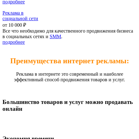
подробнее
Реклама в
социальной сети
от 10 000 ₽
Все что необходимо для качественного продвижения бизнеса
в социальных сетях и
SMM
.
подробнее
Преимущества интернет рекламы:
Реклама в интернете это современный и наиболее
эффективный способ продвижения товаров и услуг.
Большинство товаров и услуг можно продавать
онлайн
Экономия времени