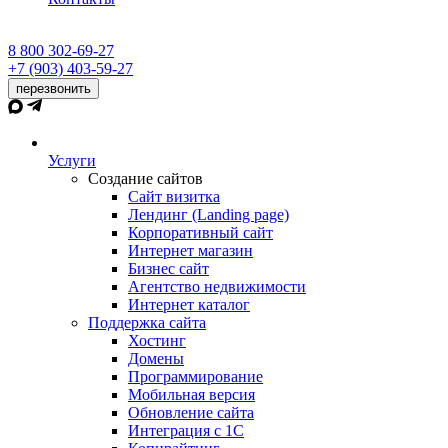
8 800 302-69-27
+7 (903) 403-59-27
перезвонить
Услуги
Создание сайтов
Сайт визитка
Лендинг (Landing page)
Корпоративный сайт
Интернет магазин
Бизнес сайт
Агентство недвижимости
Интернет каталог
Поддержка сайта
Хостинг
Домены
Программирование
Мобильная версия
Обновление сайта
Интеграция с 1С