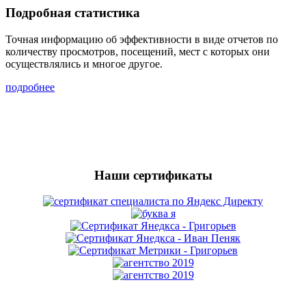
Подробная статистика
Точная информацию об эффективности в виде отчетов по
количеству просмотров, посещений, мест с которых они
осуществлялись и многое другое.
подробнее
Наши сертификаты