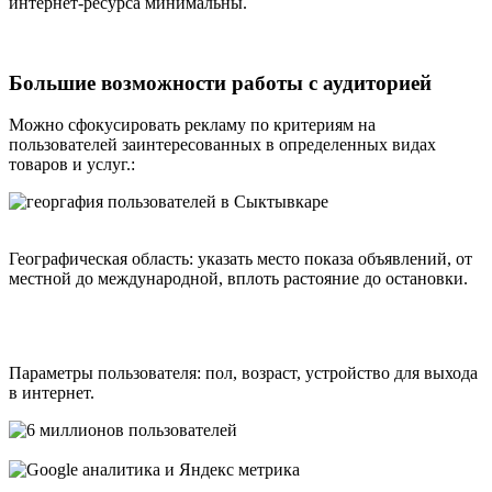
интернет-ресурса минимальны.
Большие возможности работы с аудиторией
Можно сфокусировать рекламу по критериям на
пользователей заинтересованных в определенных видах
товаров и услуг.:
Географическая область: указать место показа объявлений, от
местной до международной, вплоть растояние до остановки.
Параметры пользователя:
пол
,
возраст
,
устройство для выхода
в интернет
.