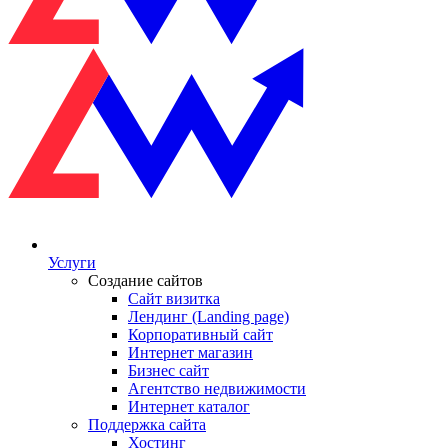
Услуги
Создание сайтов
Сайт визитка
Лендинг (Landing page)
Корпоративный сайт
Интернет магазин
Бизнес сайт
Агентство недвижимости
Интернет каталог
Поддержка сайта
Хостинг