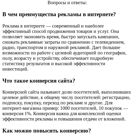
Вопросы и ответы:
В чем преимущества рекламы в интернете?
Реклама в интернете — современный и наиболее
эффективный способ продвижения товаров и услуг. Она
позволяет экономить время, быстро запускать кампании,
снижать рекламные затраты по сравнению с телевидением,
радио, транспортом и наружной рекламой. Дает большие
возможности по работе с целевой аудиторией по географии,
полу, возрасту и устройству, обеспечивает подробную
статистику результатов и высокой эффективности
инвестиций.
Что такое конверсия сайта?
Конверсией сайта называют долю посетителей, выполнивших
целевое действие, к общему числу посетителей: регистрацию,
подписку, покупку, переход по рекламе и другие. Для
интернет-магазина пример: 1000 посетителей, 10 покупок —
конверсия 1%. Конверсия важна для комплексной оценки
эффективности рекламы и повышения отдачи от вложений.
Как можно повысить конверсию?