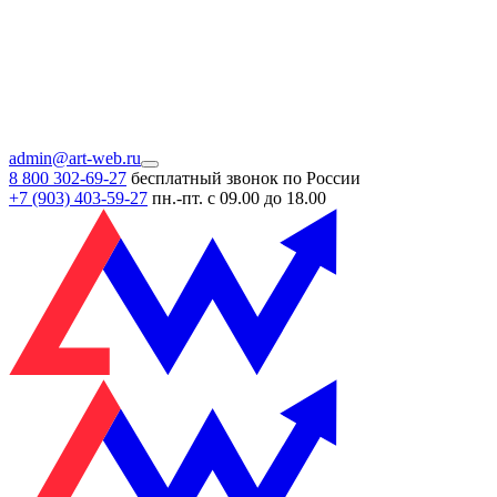
admin@art-web.ru
8 800 302-69-27
бесплатный звонок по России
+7 (903)
403-59-27
пн.-пт. с 09.00 до 18.00