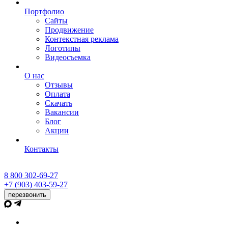
Портфолио
Сайты
Продвижение
Контекстная реклама
Логотипы
Видеосъемка
О нас
Отзывы
Оплата
Скачать
Вакансии
Блог
Акции
Контакты
8 800 302-69-27
+7 (903) 403-59-27
перезвонить