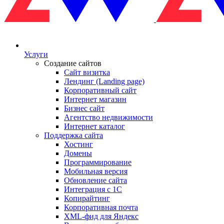
Услуги
Создание сайтов
Сайт визитка
Лендинг (Landing page)
Корпоративный сайт
Интернет магазин
Бизнес сайт
Агентство недвижимости
Интернет каталог
Поддержка сайта
Хостинг
Домены
Программирование
Мобильная версия
Обновление сайта
Интеграция с 1С
Копирайтинг
Корпоративная почта
XML-фид для Яндекс