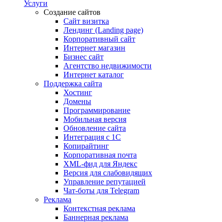
Услуги
Создание сайтов
Сайт визитка
Лендинг (Landing page)
Корпоративный сайт
Интернет магазин
Бизнес сайт
Агентство недвижимости
Интернет каталог
Поддержка сайта
Хостинг
Домены
Программирование
Мобильная версия
Обновление сайта
Интеграция с 1С
Копирайтинг
Корпоративная почта
XML-фид для Яндекс
Версия для слабовидящих
Управление репутацией
Чат-боты для Telegram
Реклама
Контекстная реклама
Баннерная реклама