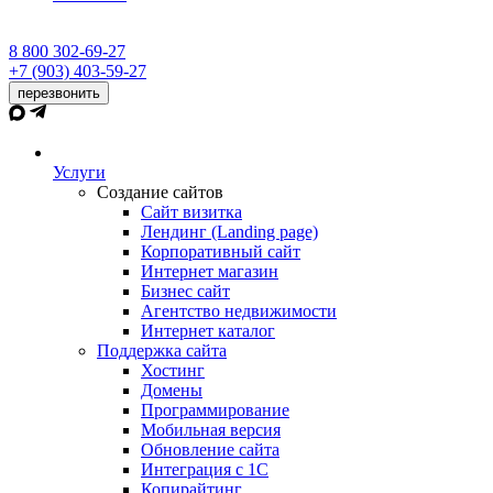
8 800 302-69-27
+7 (903) 403-59-27
перезвонить
Услуги
Создание сайтов
Сайт визитка
Лендинг (Landing page)
Корпоративный сайт
Интернет магазин
Бизнес сайт
Агентство недвижимости
Интернет каталог
Поддержка сайта
Хостинг
Домены
Программирование
Мобильная версия
Обновление сайта
Интеграция с 1С
Копирайтинг