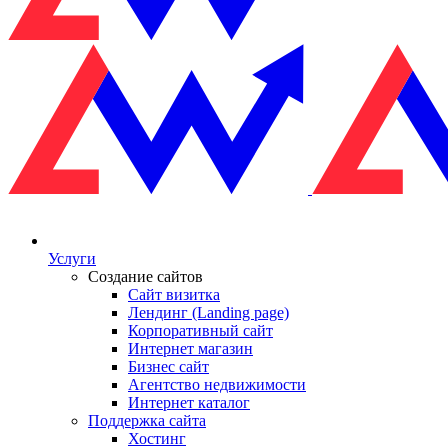
Услуги
Создание сайтов
Сайт визитка
Лендинг (Landing page)
Корпоративный сайт
Интернет магазин
Бизнес сайт
Агентство недвижимости
Интернет каталог
Поддержка сайта
Хостинг