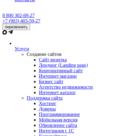
8 800 302-69-27
+7 (903) 403-59-27
перезвонить
Услуги
Создание сайтов
Сайт визитка
Лендинг (Landing page)
Корпоративный сайт
Интернет магазин
Бизнес сайт
Агентство недвижимости
Интернет каталог
Поддержка сайта
Хостинг
Домены
Программирование
Мобильная версия
Обновление сайта
Интеграция с 1С