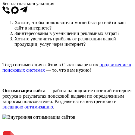
Бесплатная консультация
Хотите, чтобы пользователи могли быстро найти ваш
сайт в интернете?
Заинтересованы в уменьшении рекламных затрат?
Хотите увеличить прибыль от реализации вашей
продукции, услуг через интернет?
Тогда оптимизация сайтов в Сыктывкаре и их
продвижение в
поисковых системах
— то, что вам нужно!
Оптимизация сайта
— работа на поднятие позиций интернет
ресурса в результатах поисковой выдачи по определенным
запросам пользователей. Разделяется на внутреннюю и
внешнюю оптимизацию
.