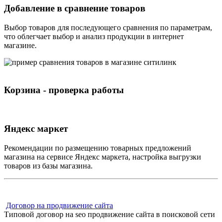
Добавление в сравнение товаров
Выбор товаров для последующего сравнения по параметрам,
что облегчает выбор и анализ продукции в интернет
магазине.
Корзина - проверка работы
Яндекс маркет
Рекомендации по размещению товарных предложений
магазина на сервисе Яндекс маркета, настройка выгрузки
товаров из базы магазина.
Договор на продвижение сайта
Типовой договор на seo продвижение сайта в поисковой сети