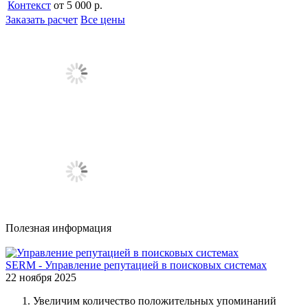
Контекст
от 5 000 р.
Заказать расчет
Все цены
Полезная информация
SERM - Управление репутацией в поисковых системах
22 ноября 2025
Увеличим количество положительных упоминаний