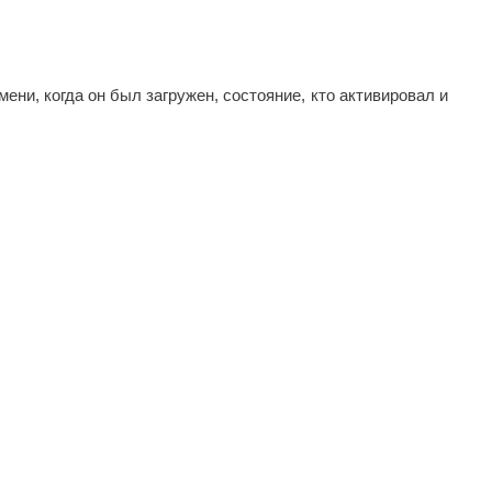
ни, когда он был загружен, состояние, кто активировал и