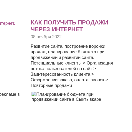
КАК ПОЛУЧИТЬ ПРОДАЖИ
ЧЕРЕЗ ИНТЕРНЕТ
08 ноября 2022
Развитие сайта, построение воронки
продаж, планирование бюджета при
продвижении и развитии сайта.
Потенциальные клиенты > Организация
потока пользователей на сайт >
Заинтересованность клиента >
Оформлении заказа, оплата, звонок >
Повторные продажи