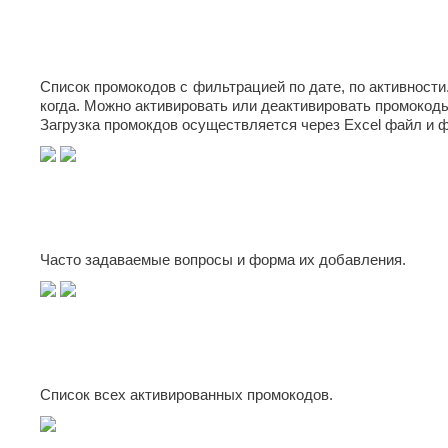
Список промокодов с фильтрацией по дате, по активности
когда. Можно активировать или деактивировать промокод
Загрузка промокдов осуществляется через Excel файл и ф
Часто задаваемые вопросы и форма их добавления.
Список всех активированных промокодов.