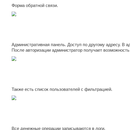
Форма обратной связи.
Административная панель. Доступ по другому адресу. В а
После авторизации администратор получает возможность 
Также есть список пользователей с фильтрацией.
Все денежные операции записываются в логи.