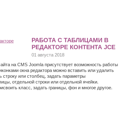
РАБОТА С ТАБЛИЦАМИ В
РЕДАКТОРЕ КОНТЕНТА JCE
01 августа 2018
сайта на CMS Joomla присутствует возможность работы
иконками окна редактора можно вставить или удалить
ь строку или столбец, задать параметры
лицы, отдельной строки или отдельной ячейки.
своить класс, задать границы, фон и многое другое.