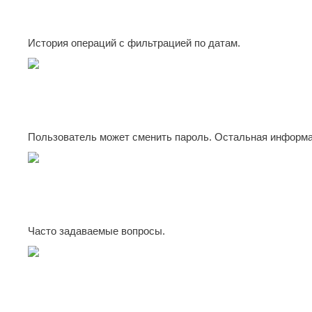
История операций с фильтрацией по датам.
Пользователь может сменить пароль. Остальная информа
Часто задаваемые вопросы.