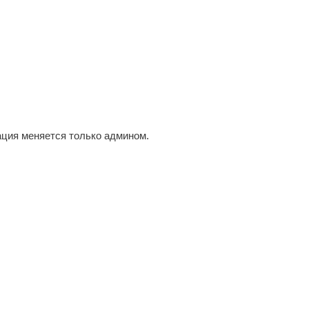
ция меняется только админом.