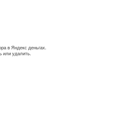
ра в Яндекс деньгах.
ь или удалить.