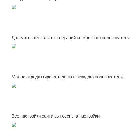
Доступен список всех операций конкретного пользователя
Можно отредактировать данные каждого пользователя.
Все настройки сайта вынесены в настройки.